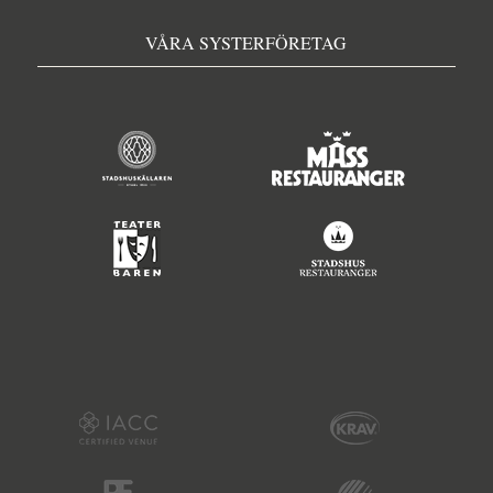
VÅRA SYSTERFÖRETAG