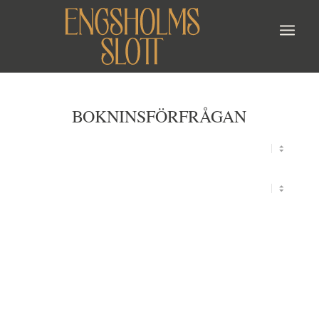
BOKNINSFÖRFRÅGAN