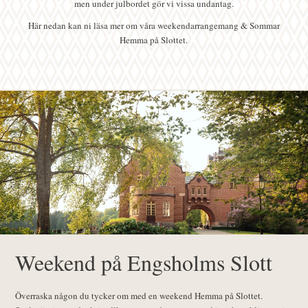
men under julbordet gör vi vissa undantag.
Här nedan kan ni läsa mer om våra weekendarrangemang & Sommar
Hemma på Slottet.
Weekend på Engsholms Slott
Överraska någon du tycker om med en weekend Hemma på Slottet.