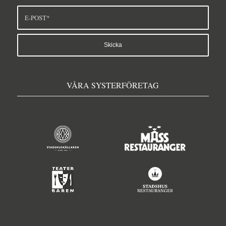
VÅRA SYSTERFÖRETAG