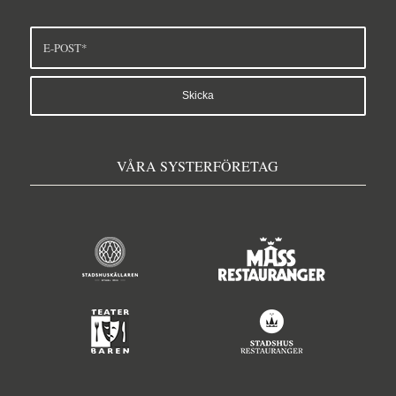
VÅRA SYSTERFÖRETAG