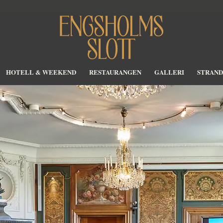
HOTELL & WEEKEND
RESTAURANGEN
GALLERI
STRAND