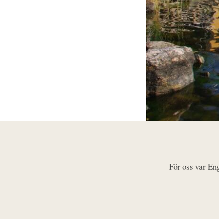
För oss var Eng