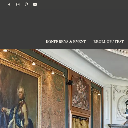
KONFERENS & EVENT
BRÖLLOP / FEST