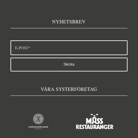
NYHETSBREV
VÅRA SYSTERFÖRETAG