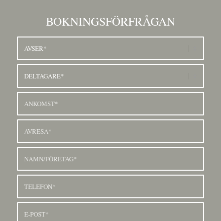
BOKNINGSFÖRFRÅGAN